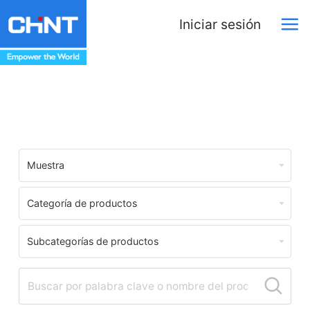
Iniciar sesión
Download Center
Muestra
Categoría de productos
Subcategorías de productos