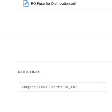
RO Fuse for Distribution.pdf
QUICK LINKS
Zhejiang CHINT Electrics Co., Ltd.