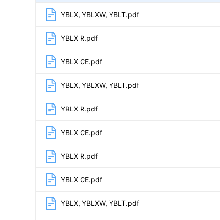
YBLX, YBLXW, YBLT.pdf
YBLX R.pdf
YBLX CE.pdf
YBLX, YBLXW, YBLT.pdf
YBLX R.pdf
YBLX CE.pdf
YBLX R.pdf
YBLX CE.pdf
YBLX, YBLXW, YBLT.pdf