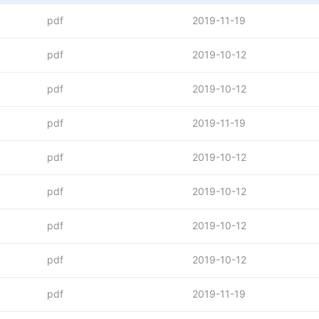
pdf
2019-11-19
pdf
2019-10-12
pdf
2019-10-12
pdf
2019-11-19
pdf
2019-10-12
pdf
2019-10-12
pdf
2019-10-12
pdf
2019-10-12
pdf
2019-11-19