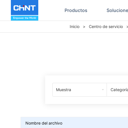
Productos
Solucion
Inicio
>
Centro de servicio
Muestra
Categorí
Nombre del archivo