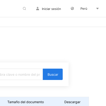
Perú
Iniciar sesión
Buscar
Tamaño del documento
Descargar