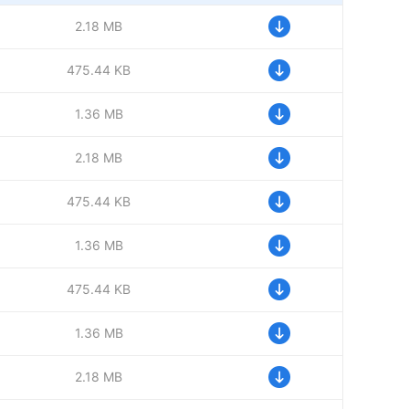
2.18 MB
475.44 KB
1.36 MB
2.18 MB
475.44 KB
1.36 MB
475.44 KB
1.36 MB
2.18 MB