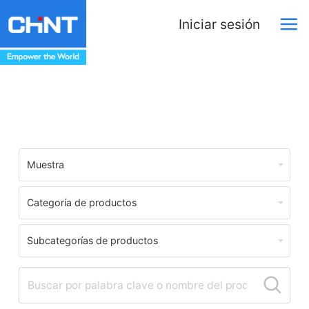
Iniciar sesión
Download Center
Muestra
Categoría de productos
Subcategorías de productos