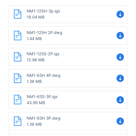
NM1-125H-3p.igs
19.04 MB
NM1-125H 2P.dwg
1.44 MB
NM1-125S-2P.igs
12.96 MB
NM1-63H 4P.dwg
1.38 MB
NM1-63S-3P.igs
43.99 MB
NM1-63H 3P.dwg
1.36 MB