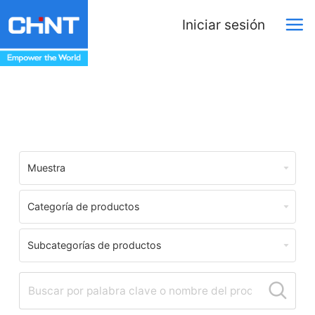
Iniciar sesión
Download Center
Muestra
Categoría de productos
Subcategorías de productos