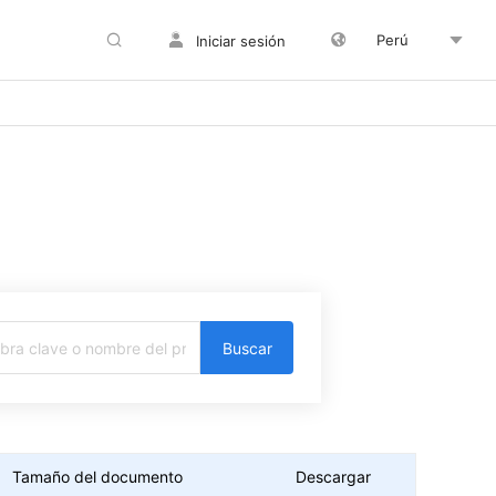
Perú
Iniciar sesión
Buscar
Tamaño del documento
Descargar