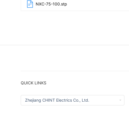
NXC-75-100.stp
QUICK LINKS
Zhejiang CHINT Electrics Co., Ltd.