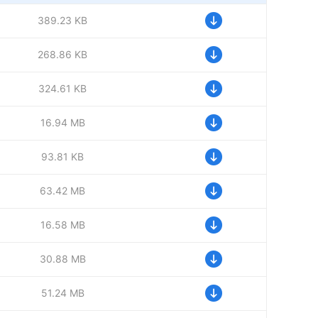
389.23 KB
268.86 KB
324.61 KB
16.94 MB
93.81 KB
63.42 MB
16.58 MB
30.88 MB
51.24 MB