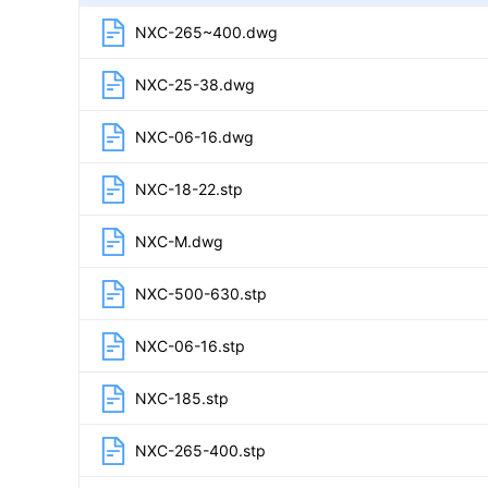
NXC-265~400.dwg
NXC-25-38.dwg
NXC-06-16.dwg
NXC-18-22.stp
NXC-M.dwg
NXC-500-630.stp
NXC-06-16.stp
NXC-185.stp
NXC-265-400.stp