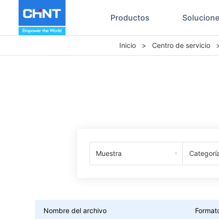
Productos
Solucion
Inicio
>
Centro de servicio
Muestra
Categorí
Nombre del archivo
Format