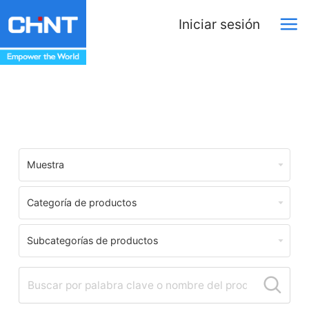
Iniciar sesión
Download Center
Muestra
Categoría de productos
Subcategorías de productos