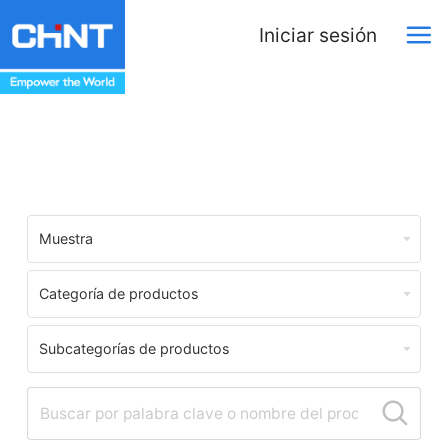
Iniciar sesión
Download Center
Muestra
Categoría de productos
Subcategorías de productos