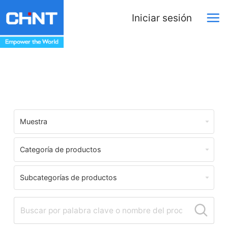
Iniciar sesión
Download Center
Muestra
Categoría de productos
Subcategorías de productos