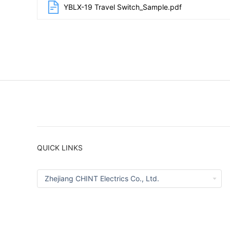
YBLX-19 Travel Switch_Sample.pdf
QUICK LINKS
Zhejiang CHINT Electrics Co., Ltd.