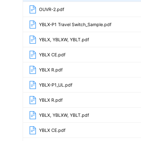
OUVR-2.pdf
YBLX-P1 Travel Switch_Sample.pdf
YBLX, YBLXW, YBLT.pdf
YBLX CE.pdf
YBLX R.pdf
YBLX-P1_UL.pdf
YBLX R.pdf
YBLX, YBLXW, YBLT.pdf
YBLX CE.pdf