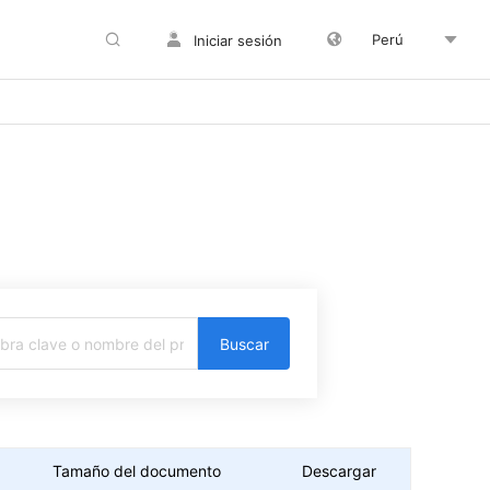
Perú
Iniciar sesión
Buscar
Tamaño del documento
Descargar