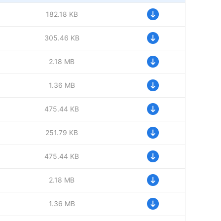
182.18 KB
305.46 KB
2.18 MB
1.36 MB
475.44 KB
251.79 KB
475.44 KB
2.18 MB
1.36 MB