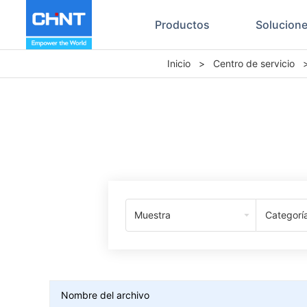
Productos
Solucion
Inicio
>
Centro de servicio
Muestra
Categorí
Nombre del archivo