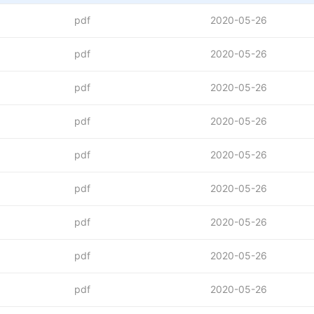
pdf
2020-05-26
pdf
2020-05-26
pdf
2020-05-26
pdf
2020-05-26
pdf
2020-05-26
pdf
2020-05-26
pdf
2020-05-26
pdf
2020-05-26
pdf
2020-05-26