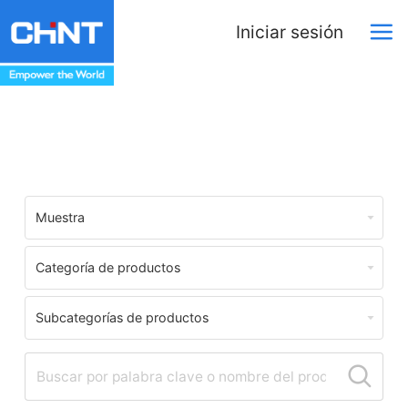
Iniciar sesión
Download Center
Muestra
Categoría de productos
Subcategorías de productos