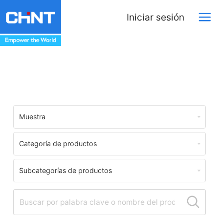
Iniciar sesión
Download Center
Muestra
Categoría de productos
Subcategorías de productos