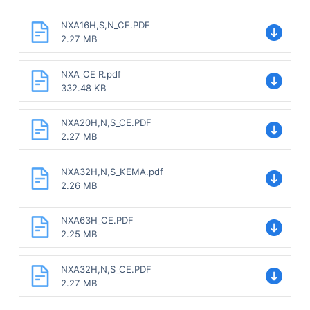
NXA16H,S,N_CE.PDF
2.27 MB
NXA_CE R.pdf
332.48 KB
NXA20H,N,S_CE.PDF
2.27 MB
NXA32H,N,S_KEMA.pdf
2.26 MB
NXA63H_CE.PDF
2.25 MB
NXA32H,N,S_CE.PDF
2.27 MB