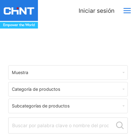
Iniciar sesión
Download Center
Muestra
Categoría de productos
Subcategorías de productos