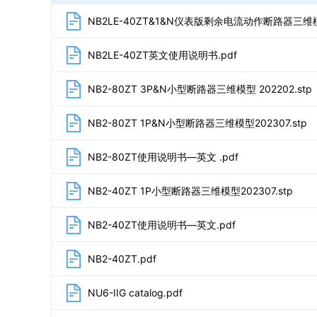
NB2LE-40ZT&1&N仪表版剩余电流动作断路器三维模型
NB2LE-40ZT英文使用说明书.pdf
NB2-80ZT 3P&N小型断路器三维模型 202202.stp
NB2-80ZT 1P&N小型断路器三维模型202307.stp
NB2-80ZT使用说明书—英文 .pdf
NB2-40ZT 1P小型断路器三维模型202307.stp
NB2-40ZT使用说明书—英文.pdf
NB2-40ZT.pdf
NU6-IIG catalog.pdf