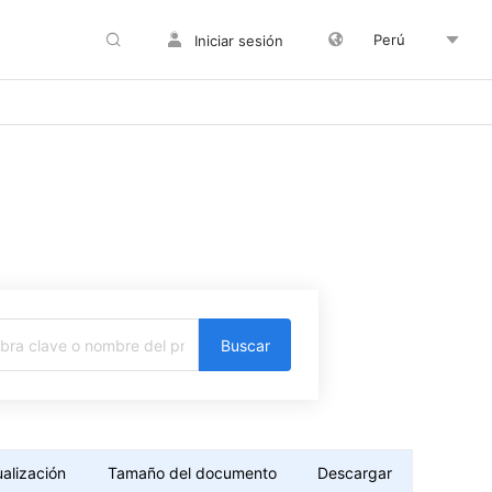
Perú
Iniciar sesión
Buscar
alización
Tamaño del documento
Descargar