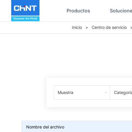
Productos
Solucion
Inicio
>
Centro de servicio
Muestra
Categorí
Nombre del archivo