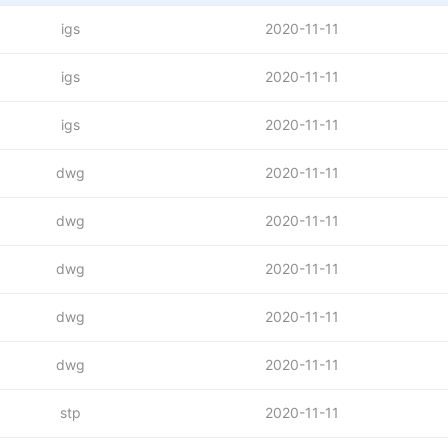
igs
2020-11-11
igs
2020-11-11
igs
2020-11-11
dwg
2020-11-11
dwg
2020-11-11
dwg
2020-11-11
dwg
2020-11-11
dwg
2020-11-11
stp
2020-11-11