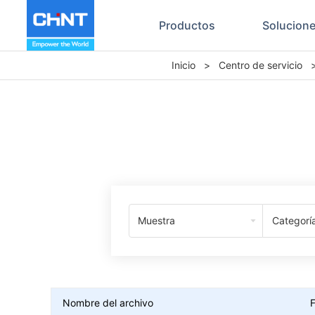
Productos
Solucion
Inicio
>
Centro de servicio
Muestra
Categorí
Nombre del archivo