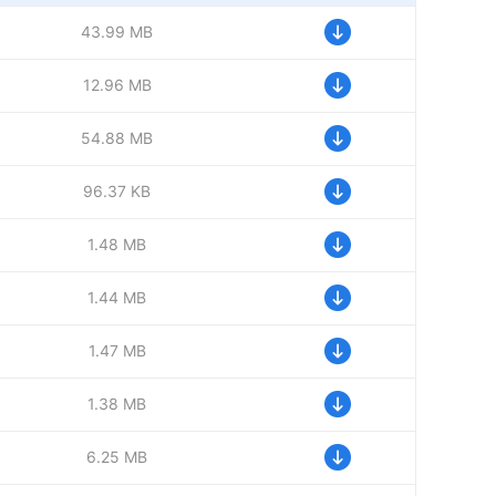
43.99 MB
12.96 MB
54.88 MB
96.37 KB
1.48 MB
1.44 MB
1.47 MB
1.38 MB
6.25 MB