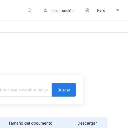
Perú
Iniciar sesión
Buscar
Tamaño del documento
Descargar