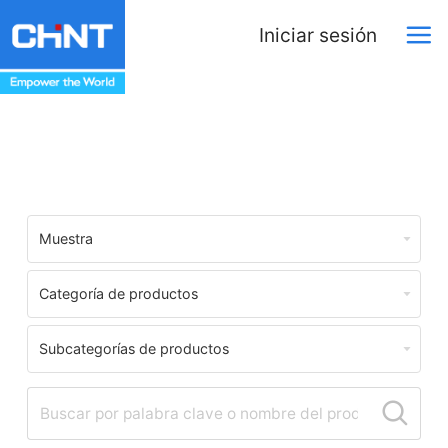
Iniciar sesión
Download Center
Muestra
Categoría de productos
Subcategorías de productos