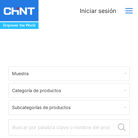
Iniciar sesión
Download Center
Muestra
Categoría de productos
Subcategorías de productos