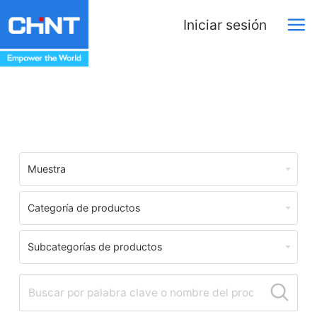
Iniciar sesión
Download Center
Muestra
Categoría de productos
Subcategorías de productos