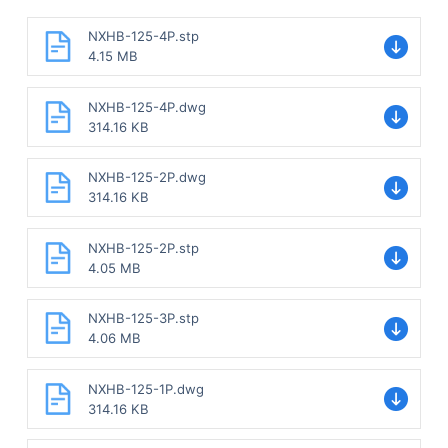
NXHB-125-4P.stp
4.15 MB
NXHB-125-4P.dwg
314.16 KB
NXHB-125-2P.dwg
314.16 KB
NXHB-125-2P.stp
4.05 MB
NXHB-125-3P.stp
4.06 MB
NXHB-125-1P.dwg
314.16 KB