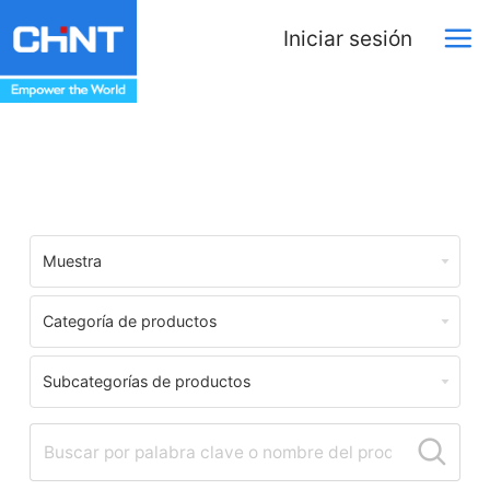
Iniciar sesión
Download Center
Muestra
Categoría de productos
Subcategorías de productos